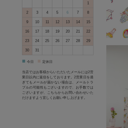
1
2
3
4
5
6
7
8
9
10
11
12
13
14
15
16
17
18
19
20
21
22
23
24
25
26
27
28
29
30
31
■
■
今日
定休日
当店ではお客様からいただいたメールには2営
業日以内に返信をしております。2営業日を過
ぎてもメールが届かない場合は、メールトラ
ブルの可能性もございますので、お手数では
ございますが、
こちら
からお問い合わせいた
だけますよう宜しくお願い申し上げます。