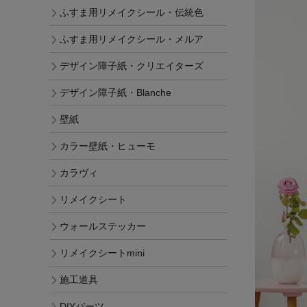
ふすま用リメイクシール・伝統色
ふすま用リメイクシール・メルア
デザイン障子紙・クリエイターズ
デザイン障子紙・Blanche
壁紙
カラー壁紙・ヒューモ
カラヴィ
リメイクシート
ウォールステッカー
リメイクシートmini
施工道具
DIYパーツ