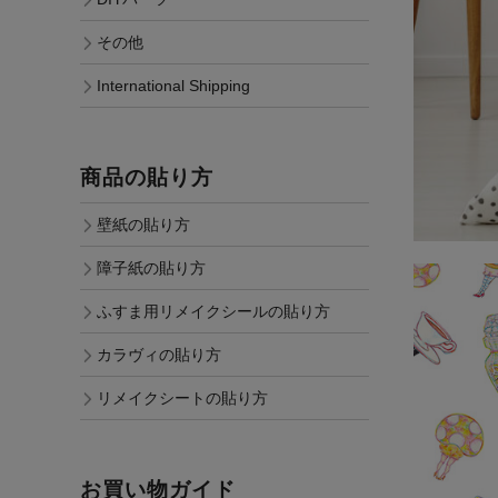
その他
International Shipping
商品の貼り方
壁紙の貼り方
障子紙の貼り方
ふすま用リメイクシールの貼り方
カラヴィの貼り方
リメイクシートの貼り方
お買い物ガイド