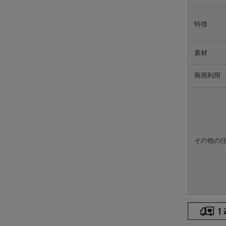
特徴
素材
商用利用
その他の