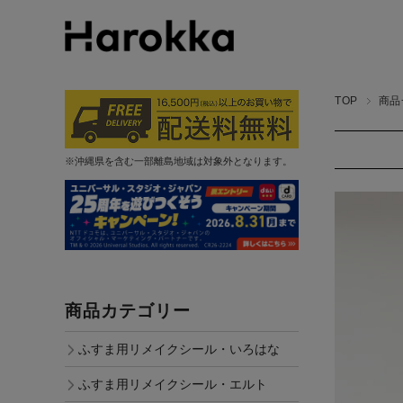
TOP
商品
※沖縄県を含む一部離島地域は対象外となります。
商品カテゴリー
ふすま用リメイクシール・いろはな
ふすま用リメイクシール・エルト