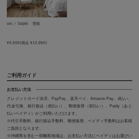
uni ／ Saijiki. 壁紙
¥9,900
(税込 ¥10,890)
ご利用ガイド
お支払い方法
クレジットカード決済、PayPay、楽天ペイ、Amazon Pay、d払い、
代金引換、銀行振込（前払い）、郵便振替（前払い）、Paidy（あと
払いペイディ）がご利用いただけます。
※代引手数料、銀行振込手数料、郵便振替、ペイディ手数料はお客様
ご負担となります。
※沖縄県を含む一部離島地域は、お支払い方法にペイディはお選びい