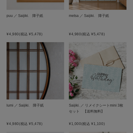
puu ／ Saijiki. 障子紙
metsa ／ Saijiki. 障子紙
¥4,980
(税込 ¥5,478)
¥4,980
(税込 ¥5,478)
lumi ／ Saijiki. 障子紙
Saijiki. ／ リメイクシートmini 3枚
セット 【送料無料】
¥4,980
(税込 ¥5,478)
¥1,000
(税込 ¥1,100)