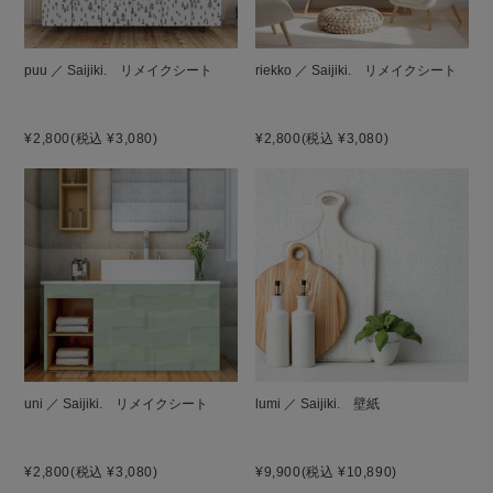
puu ／ Saijiki. リメイクシート
riekko ／ Saijiki. リメイクシート
¥2,800
(税込 ¥3,080)
¥2,800
(税込 ¥3,080)
uni ／ Saijiki. リメイクシート
lumi ／ Saijiki. 壁紙
¥2,800
(税込 ¥3,080)
¥9,900
(税込 ¥10,890)