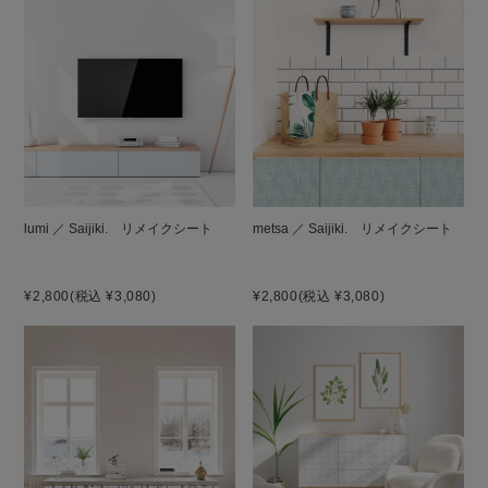
lumi ／ Saijiki. リメイクシート
metsa ／ Saijiki. リメイクシート
¥2,800
(税込 ¥3,080)
¥2,800
(税込 ¥3,080)