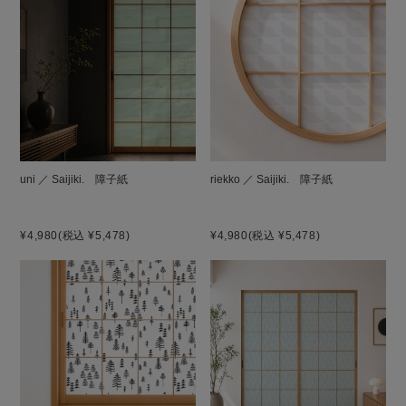
uni ／ Saijiki. 障子紙
riekko ／ Saijiki. 障子紙
¥4,980
(税込 ¥5,478)
¥4,980
(税込 ¥5,478)