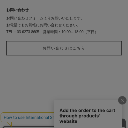
お問い合わせ
お問い合わせフォームよりお願いいたします。
お電話でもお気軽にお問い合わせください。
TEL：03-6273-8605 営業時間：10:00～18:00（平日）
お問い合わせはこちら