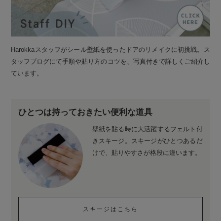
Harokkaスタッフがシール壁紙を使ったドアのリメイクに初挑戦。ス
タッフブログにて手順や貼り方のコツを、写真付きで詳しくご紹介し
ています。
ひとつは持っておきたい便利な道具
壁紙を貼る時に大活躍するフェルト付
きスキージ。スキージがひとつあるだ
けで、貼りやすさが格段に違います。
スキージはこちら