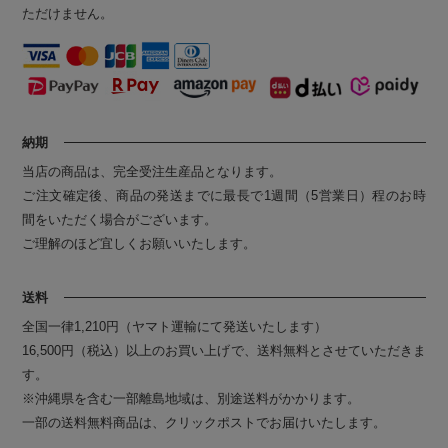
ただけません。
納期
当店の商品は、完全受注生産品となります。
ご注文確定後、商品の発送までに最長で1週間（5営業日）程のお時
間をいただく場合がございます。
ご理解のほど宜しくお願いいたします。
送料
全国一律1,210円（ヤマト運輸にて発送いたします）
16,500円（税込）以上のお買い上げで、送料無料とさせていただきま
す。
※沖縄県を含む一部離島地域は、別途送料がかかります。
一部の送料無料商品は、クリックポストでお届けいたします。