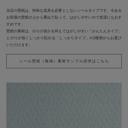
当店の壁紙は、特殊な道具を必要としないシールタイプです。今ある
お部屋の壁紙の上から重ねて貼って、はがしやすいので賃貸にもおす
すめです。
壁紙の素材は、のりの強さを抑えてはがしやすい「かんたんタイプ」
とのりが強くしっかり貼れる「しっかりタイプ」の2種類からお選び
いただけます。
シール壁紙（無地）素材サンプル請求はこちら