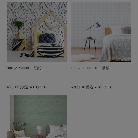
puu ／ Saijiki. 壁紙
riekko ／ Saijiki. 壁紙
¥9,900
(税込 ¥10,890)
¥9,900
(税込 ¥10,890)