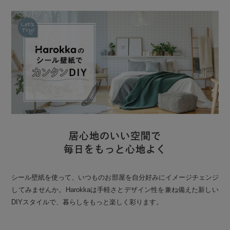
居心地のいい空間で
毎日をもっと心地よく
シール壁紙を使って、いつものお部屋を自分好みにイメージチェンジ
してみませんか。Harokkaは手軽さとデザイン性を兼ね備えた新しい
DIYスタイルで、暮らしをもっと楽しく彩ります。