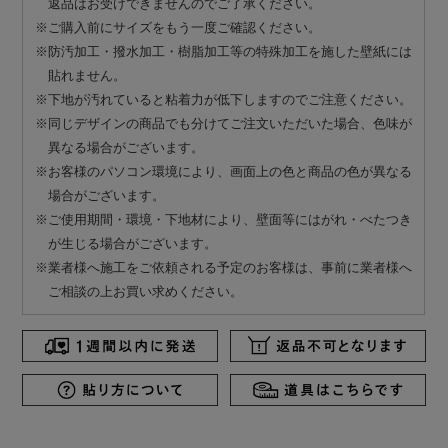
返品はお受けできませんのでご了承ください。
※ご購入前にサイズをもう一度ご確認ください。
※防汚加工・撥水加工・樹脂加工等の特殊加工を施した壁紙には
貼れません。
※下地が汚れていると粘着力が低下しますのでご注意ください。
※同じデザインの商品でも分けてご注文いただいた場合、色味が
異なる場合がございます。
※お客様のパソコン環境により、画面上の色と商品の色が異なる
場合がございます。
※ご使用期間・環境・下地材により、壁面等にはがれ・べたつき
が生じる場合がございます。
※業者様へ施工をご依頼される予定のお客様は、事前に業者様へ
ご相談の上お買い求めください。