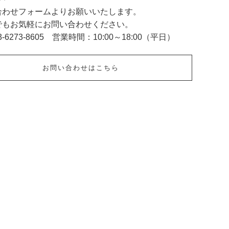
合わせフォームよりお願いいたします。
でもお気軽にお問い合わせください。
3-6273-8605 営業時間：10:00～18:00（平日）
お問い合わせはこちら