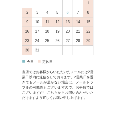
1
2
3
4
5
6
7
8
9
10
11
12
13
14
15
16
17
18
19
20
21
22
23
24
25
26
27
28
29
30
31
■
■
今日
定休日
当店ではお客様からいただいたメールには2営
業日以内に返信をしております。2営業日を過
ぎてもメールが届かない場合は、メールトラ
ブルの可能性もございますので、お手数では
ございますが、
こちら
からお問い合わせいた
だけますよう宜しくお願い申し上げます。