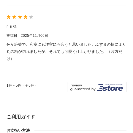
nisi 様
投稿日：2025年11月06日
色が絶妙で、和室にも洋室にも合うと思いました。ふすまの幅により
丸の柄が切れましたが、それでも可愛く仕上がりました。（片方だ
け）
1件～5件（全5件）
ご利用ガイド
お支払い方法