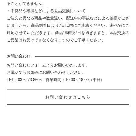
ることができません。
・不良品や破損などによる返品交換について
ご注文と異なる商品や数量違い、配送中の事故などによる破損がござ
いましたら、商品到着日より7日以内にご連絡ください。速やかにご
対応させていただきます。商品到着後7日を過ぎますと、返品交換の
ご要望はお受けできなくなりますのでご了承ください。
お問い合わせ
お問い合わせフォームよりお願いいたします。
お電話でもお気軽にお問い合わせください。
TEL：03-6273-8605 営業時間：10:00～18:00（平日）
お問い合わせはこちら