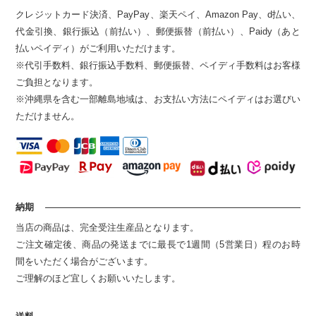
クレジットカード決済、PayPay、楽天ペイ、Amazon Pay、d払い、
代金引換、銀行振込（前払い）、郵便振替（前払い）、Paidy（あと
払いペイディ）がご利用いただけます。
※代引手数料、銀行振込手数料、郵便振替、ペイディ手数料はお客様
ご負担となります。
※沖縄県を含む一部離島地域は、お支払い方法にペイディはお選びい
ただけません。
納期
当店の商品は、完全受注生産品となります。
ご注文確定後、商品の発送までに最長で1週間（5営業日）程のお時
間をいただく場合がございます。
ご理解のほど宜しくお願いいたします。